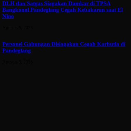
DLH dan Satgas Siagakan Damkar di TPSA
Bangkonol Pandeglang Cegah Kebakaran saat El
Nino
Agustus 5, 2026
Personel Gabungan Disiagakan Cegah Karhutla di
Pandeglang
Agustus 5, 2026