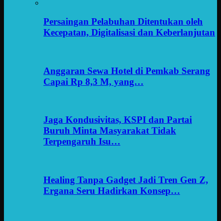
Persaingan Pelabuhan Ditentukan oleh
Kecepatan, Digitalisasi dan Keberlanjutan
Anggaran Sewa Hotel di Pemkab Serang
Capai Rp 8,3 M, yang…
Jaga Kondusivitas, KSPI dan Partai
Buruh Minta Masyarakat Tidak
Terpengaruh Isu…
Healing Tanpa Gadget Jadi Tren Gen Z,
Ergana Seru Hadirkan Konsep…