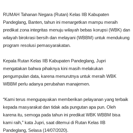
RUMAH Tahanan Negara (Rutan) Kelas IIB Kabupaten
Pandeglang, Banten, tahun ini menargetkan mampu meraih
predikat zona integritas menuju wilayah bebas korupsi (WBK) dan
wilayah birokrasi bersih dan melayani (WBBM) untuk mendukung
program resolusi pemasyarakatan.
Kepala Rutan Kelas IIB Kabupaten Pandeglang, Jupri
mengatakan bahwa pihaknya kini masih melakukan
pengumpulan data, karena menurutnya untuk meraih WBK
WBBM perlu adanya perubahan manajemen.
“Kami terus mengupayakan memberikan pelayanan yang terbaik
kepada masyarakat dan tidak ada pungutan apa pun. Oleh
karena itu, semoga pada tahun ini predikat WBK WBBM bisa
kami raih,” kata Jupri, saat ditemui di Rutan Kelas IIB
Pandeglang, Selasa (14/07/2020).