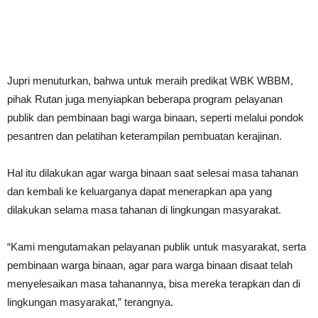
Jupri menuturkan, bahwa untuk meraih predikat WBK WBBM,
pihak Rutan juga menyiapkan beberapa program pelayanan
publik dan pembinaan bagi warga binaan, seperti melalui pondok
pesantren dan pelatihan keterampilan pembuatan kerajinan.
Hal itu dilakukan agar warga binaan saat selesai masa tahanan
dan kembali ke keluarganya dapat menerapkan apa yang
dilakukan selama masa tahanan di lingkungan masyarakat.
“Kami mengutamakan pelayanan publik untuk masyarakat, serta
pembinaan warga binaan, agar para warga binaan disaat telah
menyelesaikan masa tahanannya, bisa mereka terapkan dan di
lingkungan masyarakat,” terangnya.