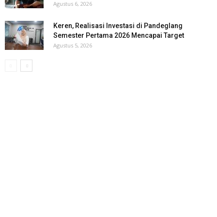
Agustus 6, 2026
Keren, Realisasi Investasi di Pandeglang
Semester Pertama 2026 Mencapai Target
Agustus 5, 2026