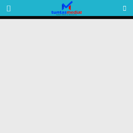
TUNTAS
MEDIA