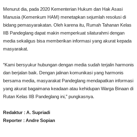
Menurut dia, pada 2020 Kementerian Hukum dan Hak Asasi
Manusia (Kemenkum HAM) menetapkan sejumlah resolusi di
bidang pemasyarakatan. Oleh karena itu, Rumah Tahanan Kelas
IIB Pandeglang dapat makin memperkuat silaturahmi dengan
media sekaligus bisa memberikan informasi yang akurat kepada
masyarakat.
“Kami bersyukur hubungan dengan media sudah terjalin harmonis
dan berjalan baik. Dengan jalinan komunikasi yang harmonis
bersama media, masyarakat Pandeglang mendapatkan informasi
yang akurat bagaimana keadaan atau kehidupan Warga Binaan di
Rutan Kelas IIB Pandeglang ini,” pungkasnya.
Redaktur : A. Supriadi
Reporter : Andre Sopian