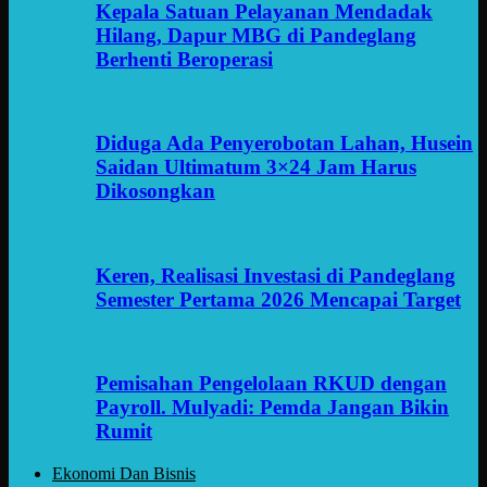
Kepala Satuan Pelayanan Mendadak
Hilang, Dapur MBG di Pandeglang
Berhenti Beroperasi
Diduga Ada Penyerobotan Lahan, Husein
Saidan Ultimatum 3×24 Jam Harus
Dikosongkan
Keren, Realisasi Investasi di Pandeglang
Semester Pertama 2026 Mencapai Target
Pemisahan Pengelolaan RKUD dengan
Payroll. Mulyadi: Pemda Jangan Bikin
Rumit
Ekonomi Dan Bisnis