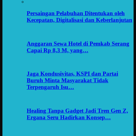
Persaingan Pelabuhan Ditentukan oleh
Kecepatan, Digitalisasi dan Keberlanjutan
Anggaran Sewa Hotel di Pemkab Serang
Capai Rp 8,3 M, yang…
Jaga Kondusivitas, KSPI dan Partai
Buruh Minta Masyarakat Tidak
Terpengaruh Isu…
Healing Tanpa Gadget Jadi Tren Gen Z,
Ergana Seru Hadirkan Konsep…