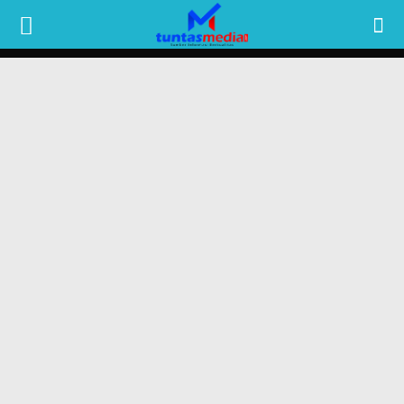
TUNTAS
MEDIA