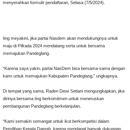
menyerahkan formulir pendaftaran, Selasa (7/5/2024).
Iing meyakini, jika partai Nasdem akan mendukungnya untuk
maju di Pilkada 2024 mendatang serta untuk bersama
memajukan Pandeglang.
“Karena saya yakin, partai NasDem bisa bersama-sama dengan
kami untuk memajukan Kabupaten Pandeglang,” ungkapnya.
Di tempat yang sama, Raden Dewi Setiani mengungkapkan, jika
dirinya bersama Iing berkomitmen untuk meneruskan
pembangunan Pandeglang berkelanjutan.
“Kami semakin semangat untuk ikut berkompetisi dalam
Pemilihan Kepala Daerah, karena mendapat banyak dukungan