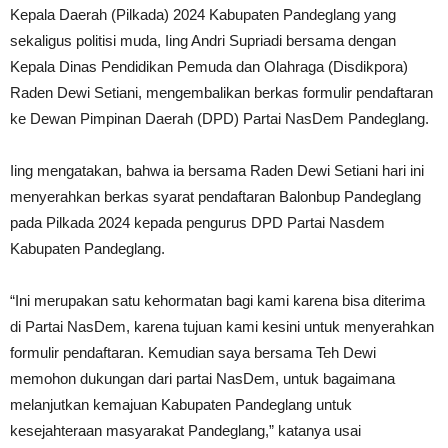
Kepala Daerah (Pilkada) 2024 Kabupaten Pandeglang yang
sekaligus politisi muda, Iing Andri Supriadi bersama dengan
Kepala Dinas Pendidikan Pemuda dan Olahraga (Disdikpora)
Raden Dewi Setiani, mengembalikan berkas formulir pendaftaran
ke Dewan Pimpinan Daerah (DPD) Partai NasDem Pandeglang.
Iing mengatakan, bahwa ia bersama Raden Dewi Setiani hari ini
menyerahkan berkas syarat pendaftaran Balonbup Pandeglang
pada Pilkada 2024 kepada pengurus DPD Partai Nasdem
Kabupaten Pandeglang.
“Ini merupakan satu kehormatan bagi kami karena bisa diterima
di Partai NasDem, karena tujuan kami kesini untuk menyerahkan
formulir pendaftaran. Kemudian saya bersama Teh Dewi
memohon dukungan dari partai NasDem, untuk bagaimana
melanjutkan kemajuan Kabupaten Pandeglang untuk
kesejahteraan masyarakat Pandeglang,” katanya usai