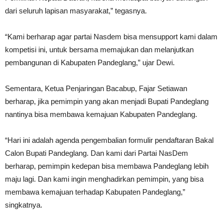
dari seluruh lapisan masyarakat,” tegasnya.
“Kami berharap agar partai Nasdem bisa mensupport kami dalam
kompetisi ini, untuk bersama memajukan dan melanjutkan
pembangunan di Kabupaten Pandeglang,” ujar Dewi.
Sementara, Ketua Penjaringan Bacabup, Fajar Setiawan
berharap, jika pemimpin yang akan menjadi Bupati Pandeglang
nantinya bisa membawa kemajuan Kabupaten Pandeglang.
“Hari ini adalah agenda pengembalian formulir pendaftaran Bakal
Calon Bupati Pandeglang. Dan kami dari Partai NasDem
berharap, pemimpin kedepan bisa membawa Pandeglang lebih
maju lagi. Dan kami ingin menghadirkan pemimpin, yang bisa
membawa kemajuan terhadap Kabupaten Pandeglang,”
singkatnya.