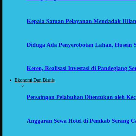
Kepala Satuan Pelayanan Mendadak Hilan
Diduga Ada Penyerobotan Lahan, Husein 
Keren, Realisasi Investasi di Pandeglang 
Ekonomi Dan Bisnis
Persaingan Pelabuhan Ditentukan oleh Kece
Anggaran Sewa Hotel di Pemkab Serang C