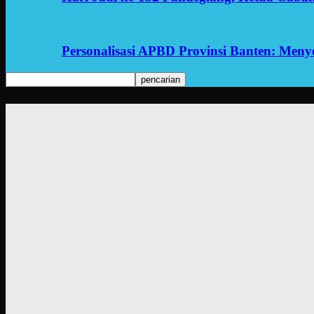
Personalisasi APBD Provinsi Banten: Men