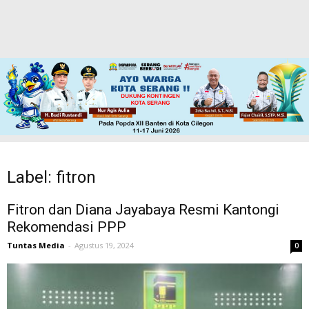
Label: fitron
Fitron dan Diana Jayabaya Resmi Kantongi
Rekomendasi PPP
Tuntas Media
-
Agustus 19, 2024
0