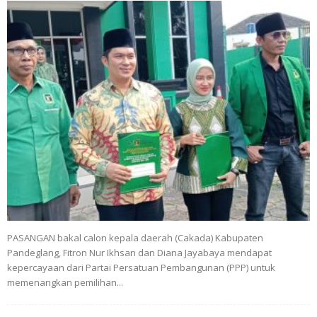
PASANGAN bakal calon kepala daerah (Cakada) Kabupaten
Pandeglang, Fitron Nur Ikhsan dan Diana Jayabaya mendapat
kepercayaan dari Partai Persatuan Pembangunan (PPP) untuk
memenangkan pemilihan...