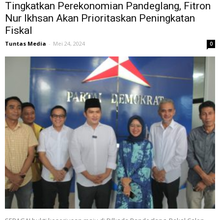
Tingkatkan Perekonomian Pandeglang, Fitron
Nur Ikhsan Akan Prioritaskan Peningkatan
Fiskal
Tuntas Media
-
Mei 24, 2024
0