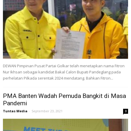
DEWAN Pimpinan Pusat Partai Golkar telah menetapkan nama Fitron
Nur Ikhsan sebagai kandidat Bakal Calon Bupati Pandeglang pada
perhelatan Pilkada serentak 2024 mendatang. Bahkan Fitron...
PMA Banten Wadah Pemuda Bangkit di Masa
Pandemi
Tuntas Media
-
September 23, 2021
0