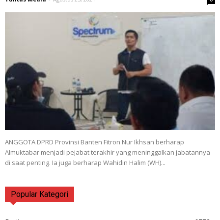
ANGGOTA DPRD Provinsi Banten Fitron Nur Ikhsan berharap
Almuktabar menjadi pejabat terakhir yang meninggalkan jabatannya
di saat penting. Ia juga berharap Wahidin Halim (WH)...
Popular Kategori