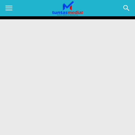
TUNTAS
MEDIA