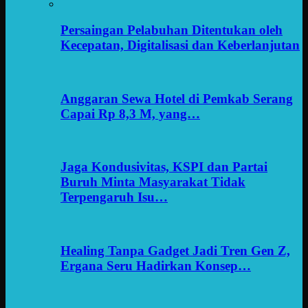
Persaingan Pelabuhan Ditentukan oleh
Kecepatan, Digitalisasi dan Keberlanjutan
Anggaran Sewa Hotel di Pemkab Serang
Capai Rp 8,3 M, yang…
Jaga Kondusivitas, KSPI dan Partai
Buruh Minta Masyarakat Tidak
Terpengaruh Isu…
Healing Tanpa Gadget Jadi Tren Gen Z,
Ergana Seru Hadirkan Konsep…