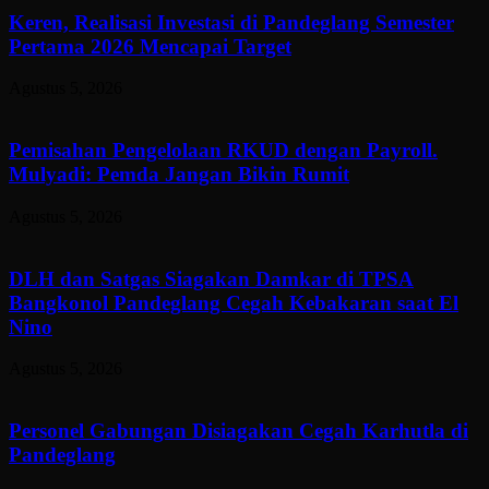
Keren, Realisasi Investasi di Pandeglang Semester
Pertama 2026 Mencapai Target
Agustus 5, 2026
Pemisahan Pengelolaan RKUD dengan Payroll.
Mulyadi: Pemda Jangan Bikin Rumit
Agustus 5, 2026
DLH dan Satgas Siagakan Damkar di TPSA
Bangkonol Pandeglang Cegah Kebakaran saat El
Nino
Agustus 5, 2026
Personel Gabungan Disiagakan Cegah Karhutla di
Pandeglang