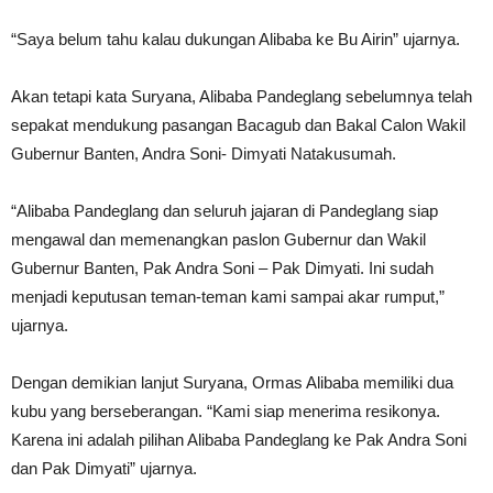
“Saya belum tahu kalau dukungan Alibaba ke Bu Airin” ujarnya.
Akan tetapi kata Suryana, Alibaba Pandeglang sebelumnya telah
sepakat mendukung pasangan Bacagub dan Bakal Calon Wakil
Gubernur Banten, Andra Soni- Dimyati Natakusumah.
“Alibaba Pandeglang dan seluruh jajaran di Pandeglang siap
mengawal dan memenangkan paslon Gubernur dan Wakil
Gubernur Banten, Pak Andra Soni – Pak Dimyati. Ini sudah
menjadi keputusan teman-teman kami sampai akar rumput,”
ujarnya.
Dengan demikian lanjut Suryana, Ormas Alibaba memiliki dua
kubu yang berseberangan. “Kami siap menerima resikonya.
Karena ini adalah pilihan Alibaba Pandeglang ke Pak Andra Soni
dan Pak Dimyati” ujarnya.