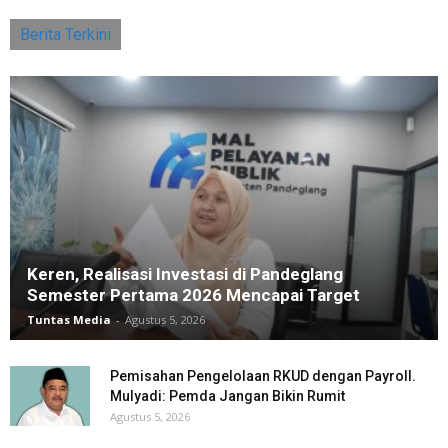
Berita Terkini
Keren, Realisasi Investasi di Pandeglang
Semester Pertama 2026 Mencapai Target
Tuntas Media
-
Agustus 5, 2026
Pemisahan Pengelolaan RKUD dengan Payroll.
Mulyadi: Pemda Jangan Bikin Rumit
Agustus 5, 2026