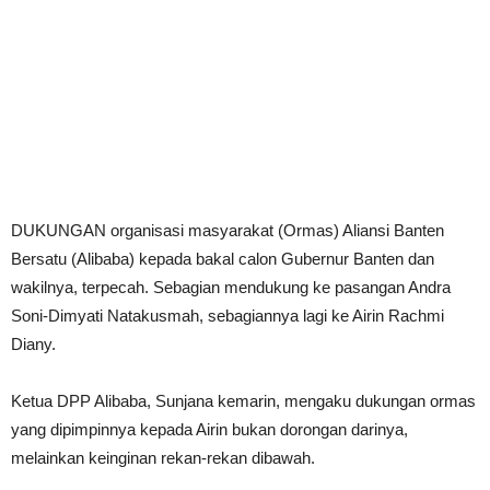
DUKUNGAN organisasi masyarakat (Ormas) Aliansi Banten
Bersatu (Alibaba) kepada bakal calon Gubernur Banten dan
wakilnya, terpecah. Sebagian mendukung ke pasangan Andra
Soni-Dimyati Natakusmah, sebagiannya lagi ke Airin Rachmi
Diany.
Ketua DPP Alibaba, Sunjana kemarin, mengaku dukungan ormas
yang dipimpinnya kepada Airin bukan dorongan darinya,
melainkan keinginan rekan-rekan dibawah.