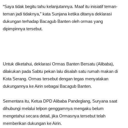
“Saya tidak begitu tahu kelanjutannya. Maaf itu inisiatif teman-
teman jadi tidaknya,” kata Sunjana ketika ditanya deklarasi
dukungan terhadap Bacagub Banten oleh ormas yang
dipimpinnya tersebut.
Untuk diketahui, deklarasi Ormas Banten Bersatu (Alibaba),
dilakukan pada Sabtu pekan lalu disalah satu rumah makan di
Kota Serang. Ormas tersebut dengan tegas menyatakan
dukungannya ke Airin sebagai Bacagub Banten.
Sementara itu, Ketua DPD Alibaba Pandeglang, Suryana saat
dihubungi melalui telpon genggamnya mengaku belum
mengetahui secara detail, jika Ormasnya tersebut telah
memberikan dukungan ke Airin.