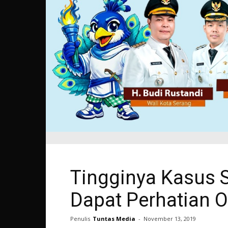
Tingginya Kasus 
Dapat Perhatian O
Penulis
Tuntas Media
-
November 13, 2019