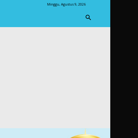
Minggu, Agustus 9, 2026