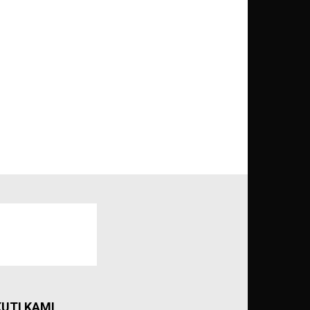
KUTI KAMI