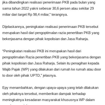
jika dibandingkan realisasi penerimaan PKB pada bulan yang
sama tahun 2022 yakni sebesar 30,6 persen atau sekitar 29
miliar dari target Rp 98,4 miliar,” terangnya.
Dijelaskannya, peningkatan realisasi penerimaan PKB tersebut
merupakan hasil dari pengoptimalan razia penertiban PKB yang
bekerjasama dengan pihak kepolisian dan Jasa Raharja.
“Peningkatan realisasi PKB ini merupakan hasil dari
pengoptimalan Razia penertiban PKB yang bekerjasama dengan
pihak kepolisian dan Jasa Raharja. Selain itu penagihan kepada
Wajib Pajak (WP) yang dilakukan dari rumah ke rumah atau door
to door oleh pihak UPTD,” jelasnya.
Epy menambahkan, dengan upaya-upaya yang telah dilakukan
oleh pihaknya tersebut, memberikan dampak terhadap
meningkatnya kesadaran masyarakat khususnya WP dalam