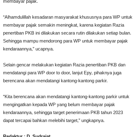
membayar pajak.
“Alhamdulillah kesadaran masyarakat khususnya para WP untuk
membayar pajak semakin meningkat, karena kegiatan Razia
penertiban PKB ini dilakukan secara rutin dilakukan setiap bulan.
Sehingga mampu mendorong para WP untuk membayar pajak
kendaraannya,” ucapnya.
Selain gencar melakukan kegiatan Razia penertiban PKB dan
mendatangi para WP door to door, lanjut Epy, pihaknya juga
berencana akan mendatangi kantong-kantong parkir.
“Kita berencana akan mendatangi kantong-kantong parkir untuk
mengingatkan kepada WP yang belum membayar pajak
kendaraannya, sehingga target penerimaan PKB tahun 2023
dapat tercapai bahkan melebihi target,” ungkapnya.
Redaktur : D. Sudrajat