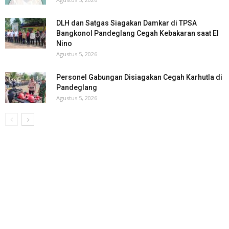
DLH dan Satgas Siagakan Damkar di TPSA
Bangkonol Pandeglang Cegah Kebakaran saat El
Nino
Agustus 5, 2026
Personel Gabungan Disiagakan Cegah Karhutla di
Pandeglang
Agustus 5, 2026