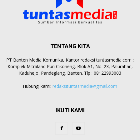
TENTANG KITA
PT Banten Media Komunika, Kantor redaksi tuntasmedia.com :
Komplek Mitraland Puri Cikoneng, Blok A1, No. 23, Palurahan,
Kaduhejo, Pandeglang, Banten. Tlp : 08122993003
Hubungi kami:
redaksituntasmedia@gmail.com
IKUTI KAMI