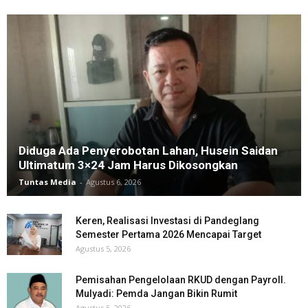
Diduga Ada Penyerobotan Lahan, Husein Saidan
Ultimatum 3×24 Jam Harus Dikosongkan
Tuntas Media
-
Agustus 6, 2026
Keren, Realisasi Investasi di Pandeglang
Semester Pertama 2026 Mencapai Target
Agustus 5, 2026
Pemisahan Pengelolaan RKUD dengan Payroll.
Mulyadi: Pemda Jangan Bikin Rumit
Agustus 5, 2026