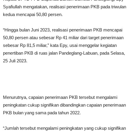
Syafiullah mengatakan, realisasi penerimaan PKB pada triwulan
kedua mencapai 50,80 persen.
“Hingga bulan Juni 2023, realisasi penerimaan PKB mencapai
50,80 persen atau sebesar Rp 41 miliar dari target penerimaan
sebesar Rp 81,5 miliar,” kata Epy, usai menggelar kegiatan
penertiban PKB di ruas jalan Pandeglang-Labuan, pada Selasa,
25 Juli 2023.
Menurutnya, capaian penerimaan PKB tersebut mengalami
peningkatan cukup signifikan dibandingkan capaian penerimaan
PKB bulan yang sama pada tahun 2022.
“Jumlah tersebut mengalami peningkatan yang cukup signifikan