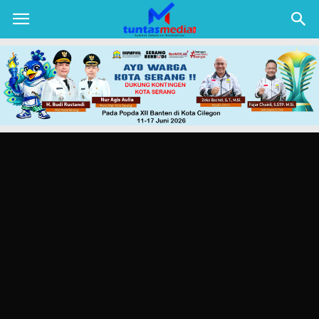
TUNTAS
MEDIA