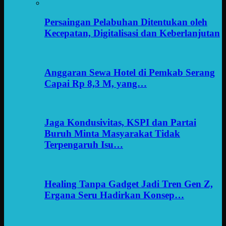
Persaingan Pelabuhan Ditentukan oleh
Kecepatan, Digitalisasi dan Keberlanjutan
Anggaran Sewa Hotel di Pemkab Serang
Capai Rp 8,3 M, yang…
Jaga Kondusivitas, KSPI dan Partai
Buruh Minta Masyarakat Tidak
Terpengaruh Isu…
Healing Tanpa Gadget Jadi Tren Gen Z,
Ergana Seru Hadirkan Konsep…