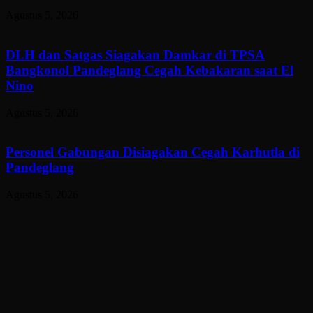
Agustus 5, 2026
DLH dan Satgas Siagakan Damkar di TPSA
Bangkonol Pandeglang Cegah Kebakaran saat El
Nino
Agustus 5, 2026
Personel Gabungan Disiagakan Cegah Karhutla di
Pandeglang
Agustus 5, 2026