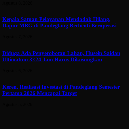
Agustus 8, 2026
Kepala Satuan Pelayanan Mendadak Hilang,
Dapur MBG di Pandeglang Berhenti Beroperasi
Agustus 7, 2026
Diduga Ada Penyerobotan Lahan, Husein Saidan
Ultimatum 3×24 Jam Harus Dikosongkan
Agustus 6, 2026
Keren, Realisasi Investasi di Pandeglang Semester
Pertama 2026 Mencapai Target
Agustus 5, 2026