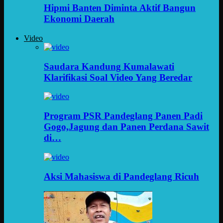
Hipmi Banten Diminta Aktif Bangun
Ekonomi Daerah
Video
Saudara Kandung Kumalawati
Klarifikasi Soal Video Yang Beredar
Program PSR Pandeglang Panen Padi
Gogo,Jagung dan Panen Perdana Sawit
di…
Aksi Mahasiswa di Pandeglang Ricuh