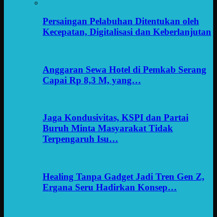
Persaingan Pelabuhan Ditentukan oleh
Kecepatan, Digitalisasi dan Keberlanjutan
Anggaran Sewa Hotel di Pemkab Serang
Capai Rp 8,3 M, yang…
Jaga Kondusivitas, KSPI dan Partai
Buruh Minta Masyarakat Tidak
Terpengaruh Isu…
Healing Tanpa Gadget Jadi Tren Gen Z,
Ergana Seru Hadirkan Konsep…