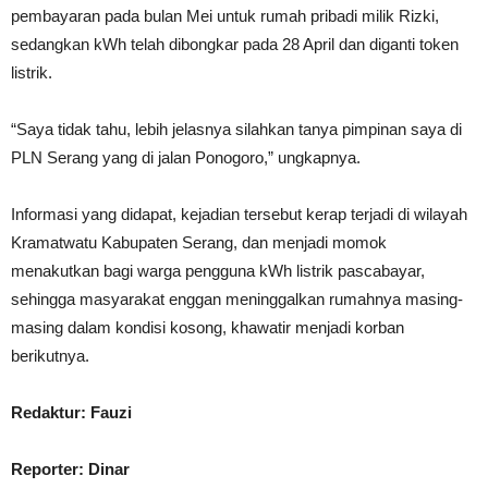
pembayaran pada bulan Mei untuk rumah pribadi milik Rizki,
sedangkan kWh telah dibongkar pada 28 April dan diganti token
listrik.
“Saya tidak tahu, lebih jelasnya silahkan tanya pimpinan saya di
PLN Serang yang di jalan Ponogoro,” ungkapnya.
Informasi yang didapat, kejadian tersebut kerap terjadi di wilayah
Kramatwatu Kabupaten Serang, dan menjadi momok
menakutkan bagi warga pengguna kWh listrik pascabayar,
sehingga masyarakat enggan meninggalkan rumahnya masing-
masing dalam kondisi kosong, khawatir menjadi korban
berikutnya.
Redaktur: Fauzi
Reporter: Dinar