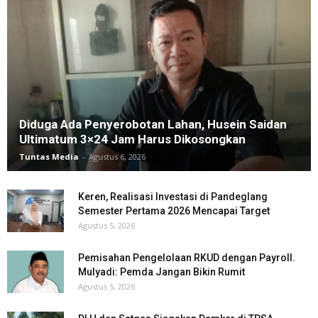
Diduga Ada Penyerobotan Lahan, Husein Saidan
Ultimatum 3×24 Jam Harus Dikosongkan
Tuntas Media
-
Agustus 6, 2026
Keren, Realisasi Investasi di Pandeglang
Semester Pertama 2026 Mencapai Target
Agustus 5, 2026
Pemisahan Pengelolaan RKUD dengan Payroll.
Mulyadi: Pemda Jangan Bikin Rumit
Agustus 5, 2026