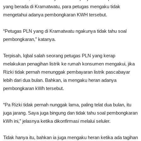
yang berada di Kramatwatu, para petugas mengaku tidak
mengetahui adanya pembongkaran KWH tersebut.
“Petugas PLN yang di Kramatwatu ngakunya tidak tahu soal
pembongkaran,” katanya.
Terpisah, Iqbal salah seorang petugas PLN yang kerap
melakukan penagihan listrik ke rumah konsumen mengakui, jika
Rizki tidak pernah menunggak pembayaran listrik pascabayar
lebih dari dua bulan. Bahkan, ia mengaku heran adanya
pembongkaran kWh tersebut.
“Pa Rizki tidak pernah nunggak lama, paling telat dua bulan, itu
juga jarang. Saya juga bingung dan tidak tahu soal pembongkaran
kWh ini,” jelasnya ketika dikonfirmasi melalui seluler.
Tidak hanya itu, bahkan ia juga mengaku heran ketika ada tagihan