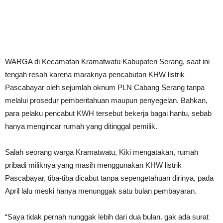
WARGA di Kecamatan Kramatwatu Kabupaten Serang, saat ini
tengah resah karena maraknya pencabutan KHW listrik
Pascabayar oleh sejumlah oknum PLN Cabang Serang tanpa
melalui prosedur pemberitahuan maupun penyegelan. Bahkan,
para pelaku pencabut KWH tersebut bekerja bagai hantu, sebab
hanya mengincar rumah yang ditinggal pemilik.
Salah seorang warga Kramatwatu, Kiki mengatakan, rumah
pribadi miliknya yang masih menggunakan KHW listrik
Pascabayar, tiba-tiba dicabut tanpa sepengetahuan dirinya, pada
April lalu meski hanya menunggak satu bulan pembayaran.
“Saya tidak pernah nunggak lebih dari dua bulan. gak ada surat