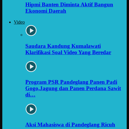
Hipmi Banten Diminta Aktif Bangun
Ekonomi Daerah
Video
Saudara Kandung Kumalawati
Klarifikasi Soal Video Yang Beredar
Program PSR Pandeglang Panen Padi
Gogo,Jagung dan Panen Perdana Sawit
di…
Aksi Mahasiswa di Pandeglang Ricuh