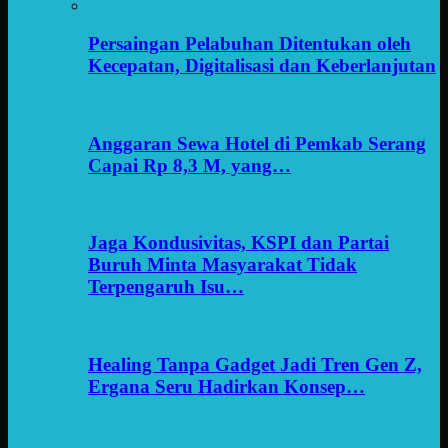
Persaingan Pelabuhan Ditentukan oleh
Kecepatan, Digitalisasi dan Keberlanjutan
Anggaran Sewa Hotel di Pemkab Serang
Capai Rp 8,3 M, yang…
Jaga Kondusivitas, KSPI dan Partai
Buruh Minta Masyarakat Tidak
Terpengaruh Isu…
Healing Tanpa Gadget Jadi Tren Gen Z,
Ergana Seru Hadirkan Konsep…