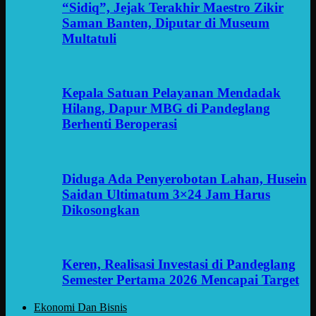
“Sidiq”, Jejak Terakhir Maestro Zikir
Saman Banten, Diputar di Museum
Multatuli
Kepala Satuan Pelayanan Mendadak
Hilang, Dapur MBG di Pandeglang
Berhenti Beroperasi
Diduga Ada Penyerobotan Lahan, Husein
Saidan Ultimatum 3×24 Jam Harus
Dikosongkan
Keren, Realisasi Investasi di Pandeglang
Semester Pertama 2026 Mencapai Target
Ekonomi Dan Bisnis