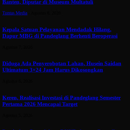
Banten, Diputar di Museum Multatuli
Tuntas Media
-
Agustus 8, 2026
Kepala Satuan Pelayanan Mendadak Hilang,
Dapur MBG di Pandeglang Berhenti Beroperasi
Agustus 7, 2026
Diduga Ada Penyerobotan Lahan, Husein Saidan
Ultimatum 3×24 Jam Harus Dikosongkan
Agustus 6, 2026
Keren, Realisasi Investasi di Pandeglang Semester
Pertama 2026 Mencapai Target
Agustus 5, 2026