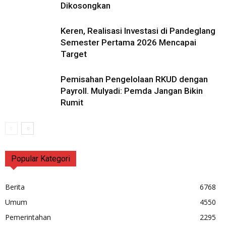
Dikosongkan
Keren, Realisasi Investasi di Pandeglang
Semester Pertama 2026 Mencapai
Target
Pemisahan Pengelolaan RKUD dengan
Payroll. Mulyadi: Pemda Jangan Bikin
Rumit
Popular Kategori
Berita
6768
Umum
4550
Pemerintahan
2295