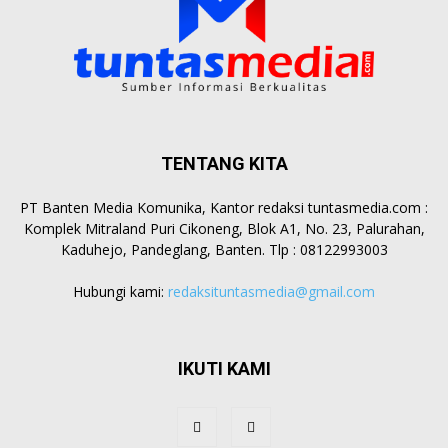
TENTANG KITA
PT Banten Media Komunika, Kantor redaksi tuntasmedia.com :
Komplek Mitraland Puri Cikoneng, Blok A1, No. 23, Palurahan,
Kaduhejo, Pandeglang, Banten. Tlp : 08122993003
Hubungi kami:
redaksituntasmedia@gmail.com
IKUTI KAMI