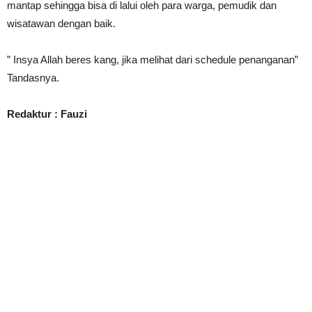
mantap sehingga bisa di lalui oleh para warga, pemudik dan
wisatawan dengan baik.
” Insya Allah beres kang, jika melihat dari schedule penanganan”
Tandasnya.
Redaktur : Fauzi