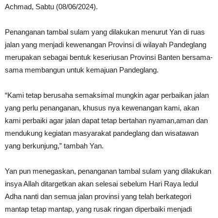
Achmad, Sabtu (08/06/2024).
Penanganan tambal sulam yang dilakukan menurut Yan di ruas
jalan yang menjadi kewenangan Provinsi di wilayah Pandeglang
merupakan sebagai bentuk keseriusan Provinsi Banten bersama-
sama membangun untuk kemajuan Pandeglang.
“Kami tetap berusaha semaksimal mungkin agar perbaikan jalan
yang perlu penanganan, khusus nya kewenangan kami, akan
kami perbaiki agar jalan dapat tetap bertahan nyaman,aman dan
mendukung kegiatan masyarakat pandeglang dan wisatawan
yang berkunjung,” tambah Yan.
Yan pun menegaskan, penanganan tambal sulam yang dilakukan
insya Allah ditargetkan akan selesai sebelum Hari Raya Iedul
Adha nanti dan semua jalan provinsi yang telah berkategori
mantap tetap mantap, yang rusak ringan diperbaiki menjadi