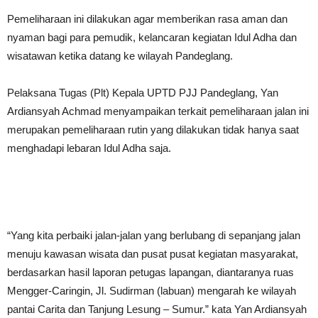
Pemeliharaan ini dilakukan agar memberikan rasa aman dan
nyaman bagi para pemudik, kelancaran kegiatan Idul Adha dan
wisatawan ketika datang ke wilayah Pandeglang.
Pelaksana Tugas (Plt) Kepala UPTD PJJ Pandeglang, Yan
Ardiansyah Achmad menyampaikan terkait pemeliharaan jalan ini
merupakan pemeliharaan rutin yang dilakukan tidak hanya saat
menghadapi lebaran Idul Adha saja.
“Yang kita perbaiki jalan-jalan yang berlubang di sepanjang jalan
menuju kawasan wisata dan pusat pusat kegiatan masyarakat,
berdasarkan hasil laporan petugas lapangan, diantaranya ruas
Mengger-Caringin, Jl. Sudirman (labuan) mengarah ke wilayah
pantai Carita dan Tanjung Lesung – Sumur.” kata Yan Ardiansyah