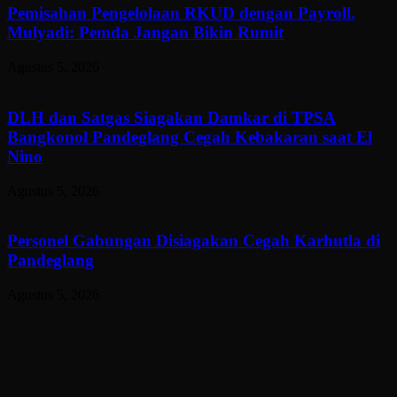
Pemisahan Pengelolaan RKUD dengan Payroll.
Mulyadi: Pemda Jangan Bikin Rumit
Agustus 5, 2026
DLH dan Satgas Siagakan Damkar di TPSA
Bangkonol Pandeglang Cegah Kebakaran saat El
Nino
Agustus 5, 2026
Personel Gabungan Disiagakan Cegah Karhutla di
Pandeglang
Agustus 5, 2026