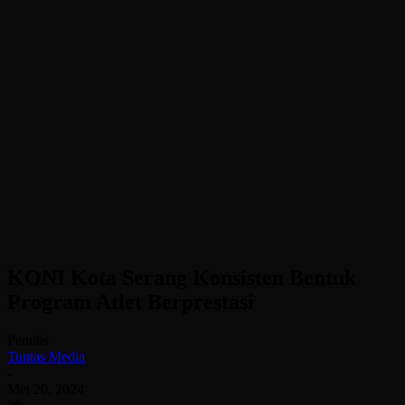
KONI Kota Serang Konsisten Bentuk
Program Atlet Berprestasi
Penulis
Tuntas Media
-
Mei 20, 2024