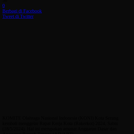
38
0
Berbagi di Facebook
Tweet di Twitter
KOMITE Olahraga Nasional Indonesia (KONI) Kota Serang
kembali menggelar Rapat Kerja Kota (Rakerkot) 2024, Sabtu
(18/5/2024). Hal ini merupakan amanat Anggaran Dasar dan