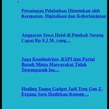
Persaingan Pelabuhan Ditentukan oleh
Kecepatan, Digitalisasi dan Keberlanjutan
Anggaran Sewa Hotel di Pemkab Serang
Capai Rp 8,3 M, yang…
Jaga Kondusivitas, KSPI dan Partai
Buruh Minta Masyarakat Tidak
Terpengaruh Isu…
Healing Tanpa Gadget Jadi Tren Gen Z,
Ergana Seru Hadirkan Konsep…