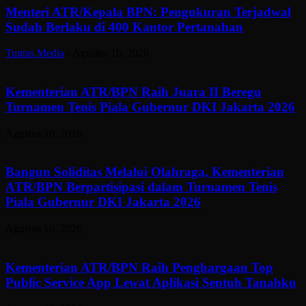
Menteri ATR/Kepala BPN: Pengukuran Terjadwal
Sudah Berlaku di 400 Kantor Pertanahan
Tuntas Media
-
Agustus 10, 2026
Kementerian ATR/BPN Raih Juara II Beregu
Turnamen Tenis Piala Gubernur DKI Jakarta 2026
Agustus 10, 2026
Bangun Soliditas Melalui Olahraga, Kementerian
ATR/BPN Berpartisipasi dalam Turnamen Tenis
Piala Gubernur DKI Jakarta 2026
Agustus 10, 2026
Kementerian ATR/BPN Raih Penghargaan Top
Public Service App Lewat Aplikasi Sentuh Tanahku