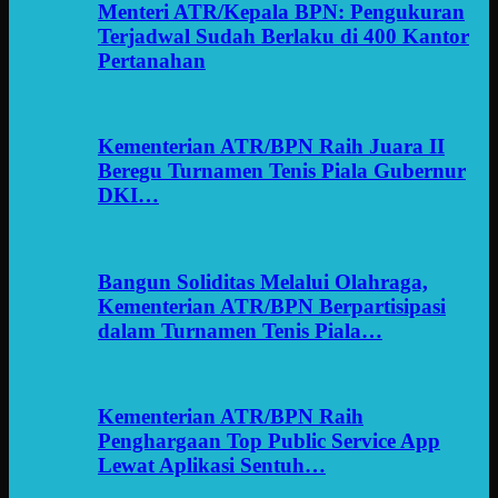
Menteri ATR/Kepala BPN: Pengukuran
Terjadwal Sudah Berlaku di 400 Kantor
Pertanahan
Kementerian ATR/BPN Raih Juara II
Beregu Turnamen Tenis Piala Gubernur
DKI…
Bangun Soliditas Melalui Olahraga,
Kementerian ATR/BPN Berpartisipasi
dalam Turnamen Tenis Piala…
Kementerian ATR/BPN Raih
Penghargaan Top Public Service App
Lewat Aplikasi Sentuh…