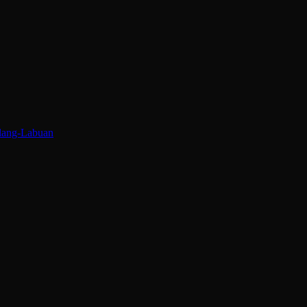
glang-Labuan