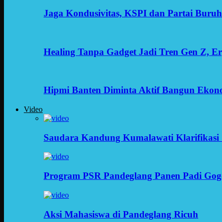
Jaga Kondusivitas, KSPI dan Partai Buru
Healing Tanpa Gadget Jadi Tren Gen Z, 
Hipmi Banten Diminta Aktif Bangun Ekon
Video
Saudara Kandung Kumalawati Klarifikasi 
Program PSR Pandeglang Panen Padi Gog
Aksi Mahasiswa di Pandeglang Ricuh