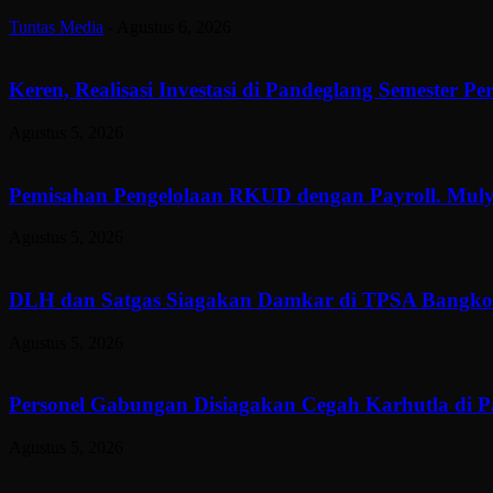
Tuntas Media
-
Agustus 6, 2026
Keren, Realisasi Investasi di Pandeglang Semester P
Agustus 5, 2026
Pemisahan Pengelolaan RKUD dengan Payroll. Muly
Agustus 5, 2026
DLH dan Satgas Siagakan Damkar di TPSA Bangkon
Agustus 5, 2026
Personel Gabungan Disiagakan Cegah Karhutla di 
Agustus 5, 2026