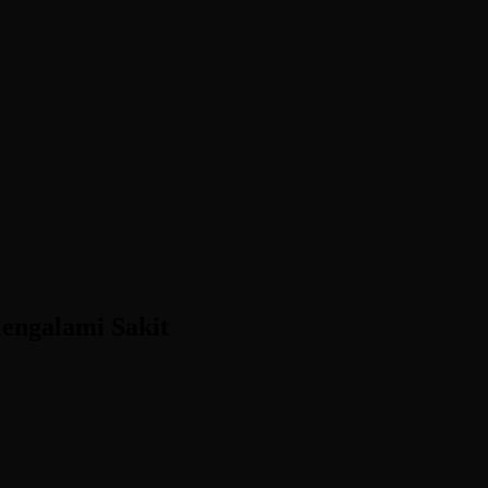
engalami Sakit