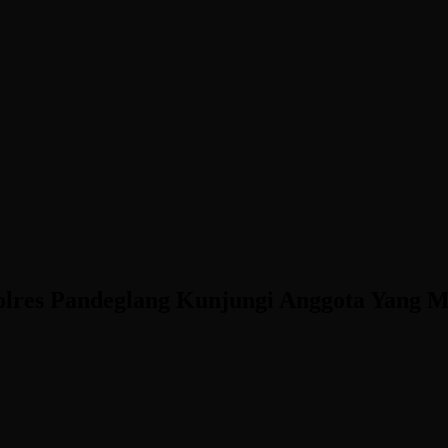
res Pandeglang Kunjungi Anggota Yang M