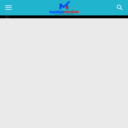
TUNTAS
MEDIA