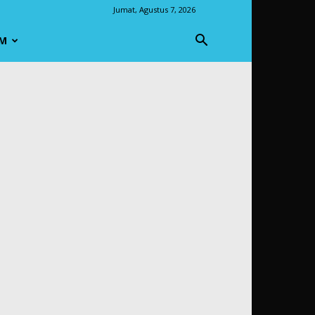
Jumat, Agustus 7, 2026
M