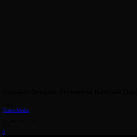
Gerakan Setapak Pertamina Kembali Dige
Penulis
Tuntas Media
-
Agustus 16, 2018
153
0