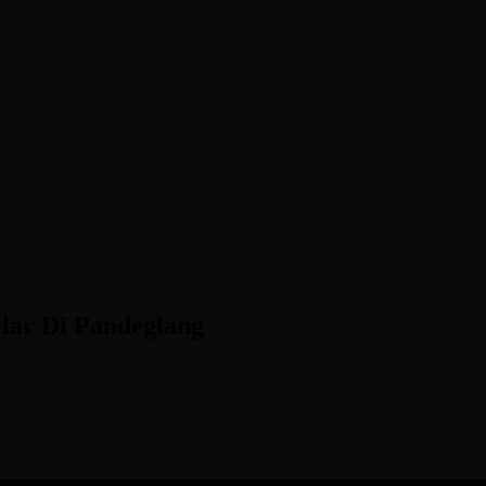
lar Di Pandeglang