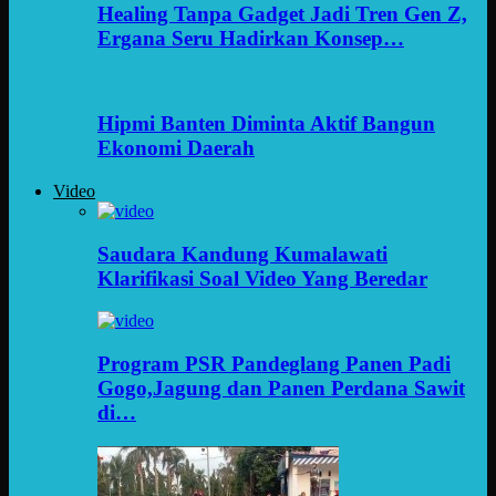
Healing Tanpa Gadget Jadi Tren Gen Z,
Ergana Seru Hadirkan Konsep…
Hipmi Banten Diminta Aktif Bangun
Ekonomi Daerah
Video
Saudara Kandung Kumalawati
Klarifikasi Soal Video Yang Beredar
Program PSR Pandeglang Panen Padi
Gogo,Jagung dan Panen Perdana Sawit
di…