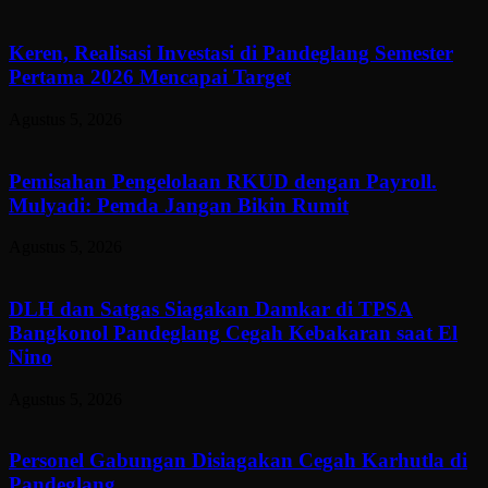
Keren, Realisasi Investasi di Pandeglang Semester
Pertama 2026 Mencapai Target
Agustus 5, 2026
Pemisahan Pengelolaan RKUD dengan Payroll.
Mulyadi: Pemda Jangan Bikin Rumit
Agustus 5, 2026
DLH dan Satgas Siagakan Damkar di TPSA
Bangkonol Pandeglang Cegah Kebakaran saat El
Nino
Agustus 5, 2026
Personel Gabungan Disiagakan Cegah Karhutla di
Pandeglang