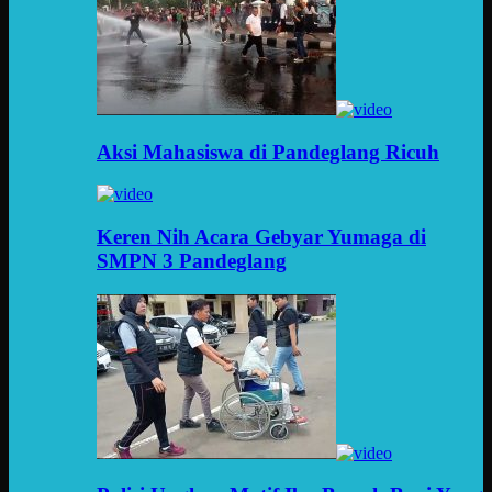
Aksi Mahasiswa di Pandeglang Ricuh
Keren Nih Acara Gebyar Yumaga di
SMPN 3 Pandeglang