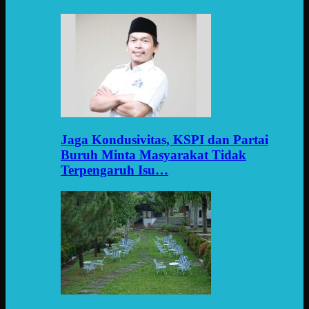
Jaga Kondusivitas, KSPI dan Partai
Buruh Minta Masyarakat Tidak
Terpengaruh Isu…